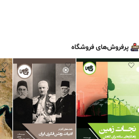
پرفروش‌های فروشگاه