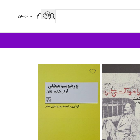
0
تومان