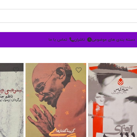
دسته بندی های موضوعی
ناشران
تماس با ما