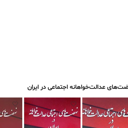
ت‌های عدالت‌خواهانه اجتماعی در ایران