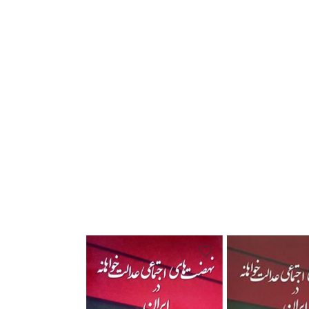
توضیحات بیشتر و خرید کتاب