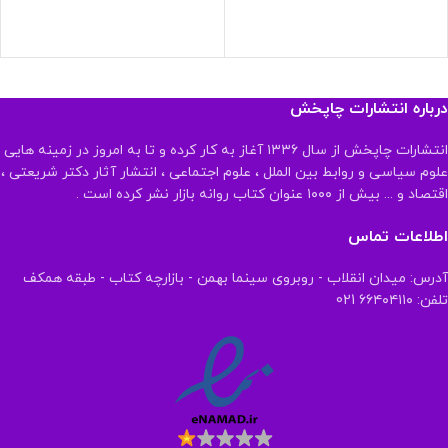
درباره انتشارات چاپخش
انتشارات چاپخش از سال ۱۳۳۶ آغاز به کار کرده و تا به امروز در زمینه هایی
علوم سیاسی و روابط بین الملل ، علوم اجتماعی ، انتشار آثار دکتر شریعتی ،
اقتصاد و ... بیش از ۱۰۰۰ عنوان کتاب روانه بازار نشر کرده است .
اطلاعات تماس
آدرس: میدان انقلاب - روبروی سینما بهمن - بازارچه کتاب - طبقه همکف
تلفن: ۶۶۴۰۴۱۱۰ 021