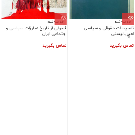
فروخته شده
فروخته شده
تاسیسات حقوقی و سیاسی
فصولی از تاریخ مبارزات سیاسی و
امپریالیستی
اجتماعی ایران
تماس بگیرید
تماس بگیرید