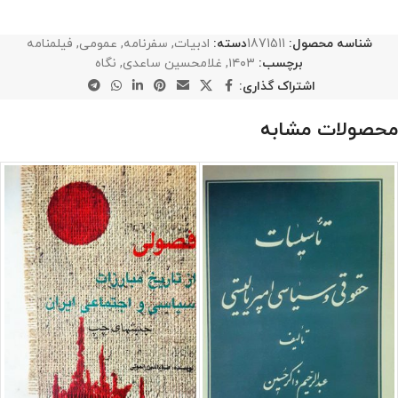
شناسه محصول:
1871511
دسته:
ادبیات
,
سفرنامه
,
عمومی
,
فیلمنامه
برچسب:
۱۴۰۳
,
غلامحسین ساعدی
,
نگاه
اشتراک گذاری:
محصولات مشابه