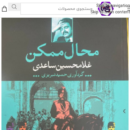
Skip to navigation
Skip to main content