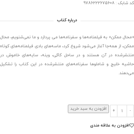
کد شابک : 9786222675608
درباره کتاب
«محال ممکن» به فیلمنامه‌ها و سفرنامه‌ها می پردازد و ما نمی‌شنویم، محال
ممکن، از همه‌جا آغاز می‌شود شروع کرد، ماسه‌های بادی فیلمنامه‌های کوتاه
منتشرشده در آن هستند و در ساحل کاکی، وینه، سایه‌های خاموش در
حاشیه خلیج و شاملوها سفرنامه‌های منتشرشده در این کتاب را تشکیل
می‌دهند.
افزودن به سبد خرید
افزودن به علاقه مندی