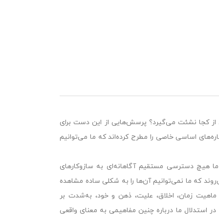
از کجا نشئت می‌گیرد؟ پرسش‌هایی از این دست برای
ره‌های اساسی خاصی را مطرح کرده‌اند که ما می‌توانیم
 ما هیچ دسترسی مستقیم آگاهانه‌ای به سازوکارهای
وند که ما نمی‌توانیم آن‌ها را به شکلی ساده مشاهده
د ماهیت زمان، اخلاق، علیت، ذهن و خود، به‌شدت بر
ر استدلال ما درباره چنین مفاهیمی به معنای واقعی