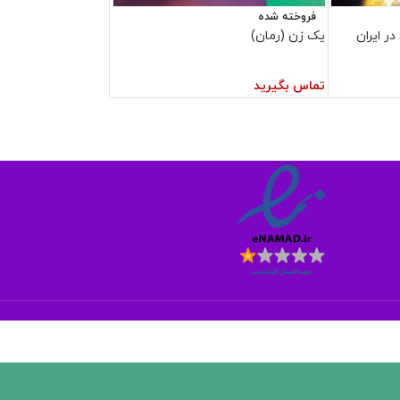
فروخته شده
ر ایران
یک زن (رمان)
تماس بگیرید