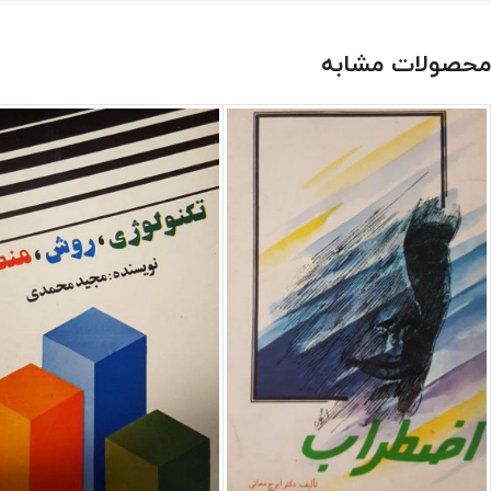
محصولات مشابه