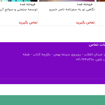
فروخته شده
فروخته شده
نگاهی نو به سفرنامه ناصر خسرو
توسعه صنعتی و سوانح آن د
تماس بگیرید
تماس بگیرید
عات تماس
 میدان انقلاب - روبروی سینما بهمن - بازارچه کتاب - طبقه
 ۶۶۴۰۴۱۱۰ 021