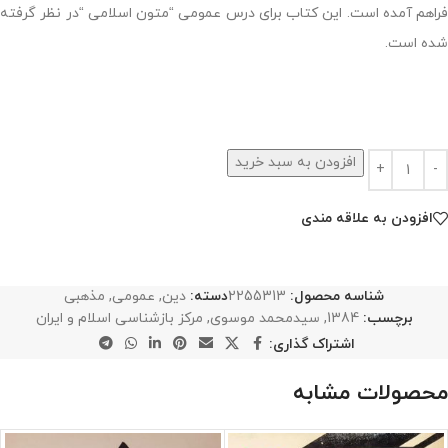
فراهم آمده است. این کتاب برای درس عمومی “متون اسلامی “در نظر گرفته
شده است.
افزودن به سبد خرید
افزودن به علاقه مندی
شناسه محصول:
2255313
دسته:
دین
,
عمومی
,
مذهبی
برچسب:
1384
,
سیدمحمد موسوی
,
مرکز بازشناسی اسلام و ایران
اشتراک گذاری:
محصولات مشابه