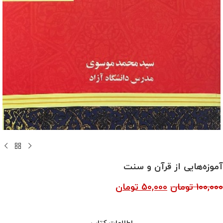
آموزه‌هایی از قرآن و سنت
100,000
تومان
50,000
تومان