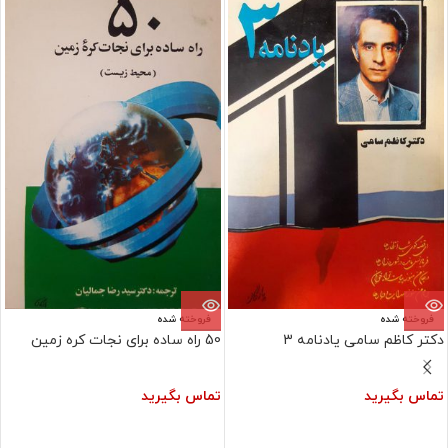
فروخته شده
فروخته شده
دکتر کاظم سامی یادنامه 3
50 راه ساده برای نجات کره زمین
تماس بگیرید
تماس بگیرید