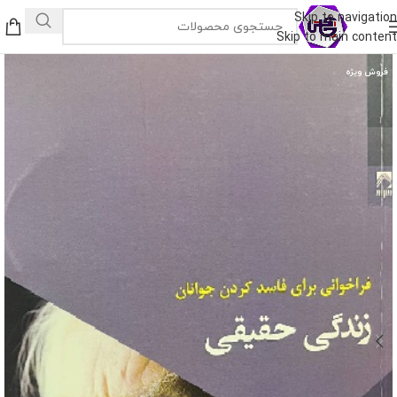
Skip to navigation
Skip to main content
فروش ویژه