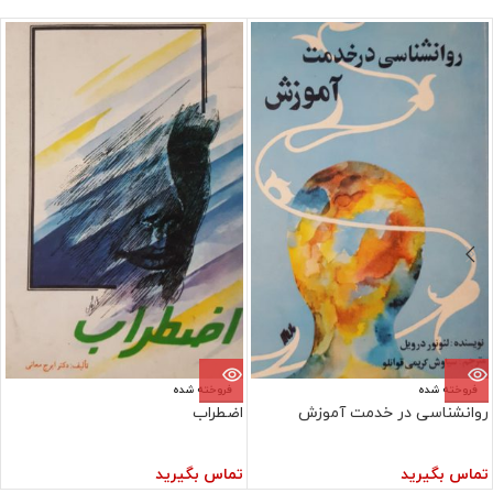
فروخته شده
فروخته شده
روانشناسی در خدمت آموزش
اضطراب
تماس بگیرید
تماس بگیرید