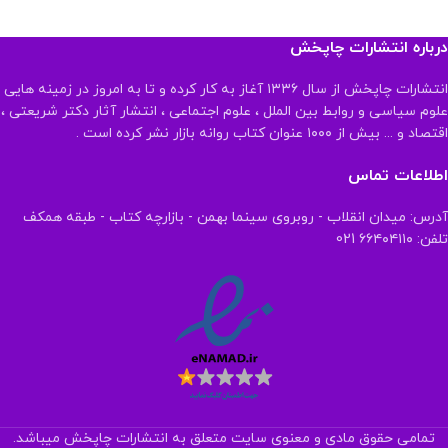
درباره انتشارات چاپخش
انتشارات چاپخش از سال ۱۳۳۶ آغاز به کار کرده و تا به امروز در زمینه هایی
علوم سیاسی و روابط بین الملل ، علوم اجتماعی ، انتشار آثار دکتر شریعتی ،
اقتصاد و ... بیش از ۱۰۰۰ عنوان کتاب روانه بازار نشر کرده است .
اطلاعات تماس
آدرس: میدان انقلاب - روبروی سینما بهمن - بازارچه کتاب - طبقه همکف
تلفن: ۶۶۴۰۴۱۱۰ 021
تمامی حقوق مادی و معنوی سایت متعلق به انتشارات چاپخش میباشد.