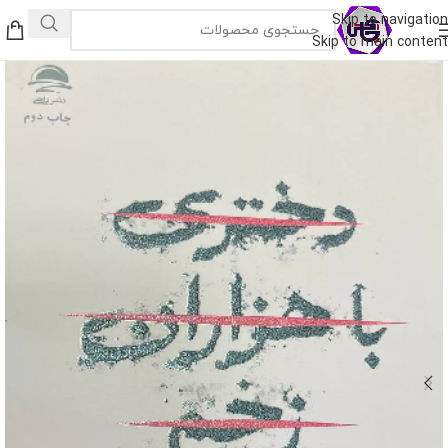
Skip to navigation
Skip to main content