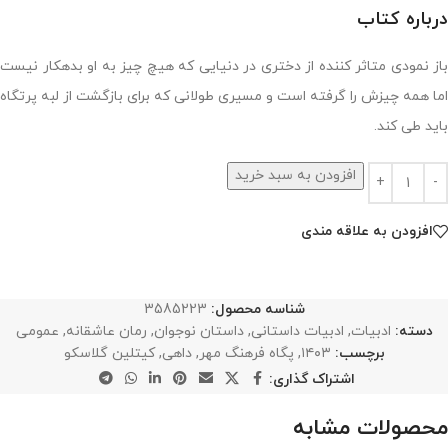
درباره کتاب
باز نمودی متاثر کننده از دختری در دنیایی که هیچ چیز به او بدهکار نیست
اما همه چیزش را گرفته است و مسیری طولانی که برای بازگشت از لبه پرتگاه
باید طی کند.
افزودن به سبد خرید
افزودن به علاقه مندی
شناسه محصول:
3585223
دسته:
ادبیات
,
ادبیات داستانی
,
داستان نوجوان
,
رمان عاشقانه
,
عمومی
برچسب:
۱۴۰۳
,
پگاه فرهنگ مهر
,
داهی
,
کیتلین گلاسکو
اشتراک گذاری:
محصولات مشابه