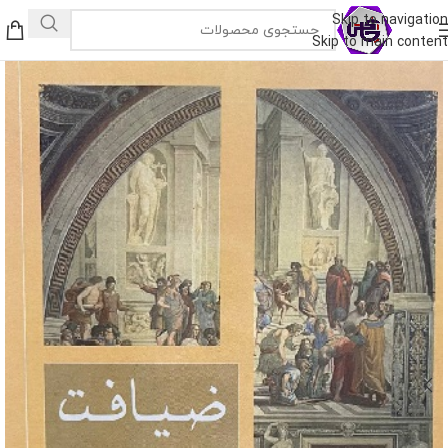
Skip to navigation
Skip to main content