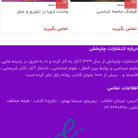
فروخته شده
فروخته شده
فرهنگ جامعه شناسی
وحدت اروپا در تئوری و عمل
تماس بگیرید
تماس بگیرید
درباره انتشارات چاپخش
انتشارات چاپخش از سال ۱۳۳۶ آغاز به کار کرده و تا به امروز در زمینه هایی
علوم سیاسی و روابط بین الملل ، علوم اجتماعی ، انتشار آثار دکتر شریعتی ،
اقتصاد و ... بیش از ۱۰۰۰ عنوان کتاب روانه بازار نشر کرده است .
اطلاعات تماس
آدرس: میدان انقلاب - روبروی سینما بهمن - بازارچه کتاب - طبقه همکف
تلفن: ۶۶۴۰۴۱۱۰ 021