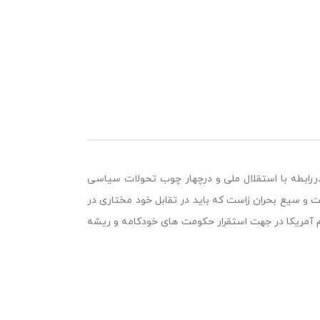
رابطه با استقلال ملی و درچهار چوب تحولات سیاسی
یت و سیع بحران زاست که باید در تقابل خود مختاری در
سم آمریکا در جهت استقرار حکومت های خودکامه و ریشه