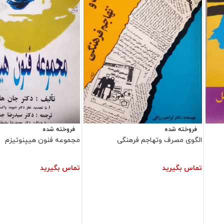
فروخته شده
فروخته شده
الگوی مصرف وتهاجم فرهنگی
مجموعه فنون هیپنوتیزم
تماس بگیرید
تماس بگیرید