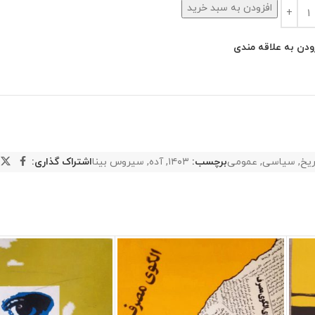
افزودن به سبد خرید
ودن به علاقه مندی
ریخ
,
سیاسی
,
عمومی
برچسب:
۱۴۰۳
,
آده
,
سیروس بینا
اشتراک گذاری: