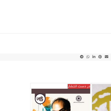
در دست انتشار