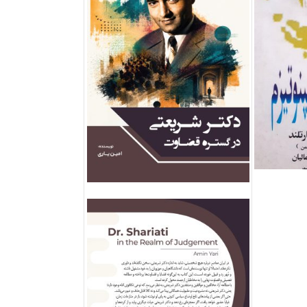
فروش ویژه