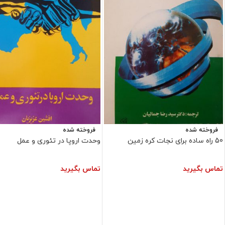
فروخته شده
فروخته شده
50 راه ساده برای نجات کره زمین
وحدت اروپا در تئوری و عمل
تماس بگیرید
تماس بگیرید