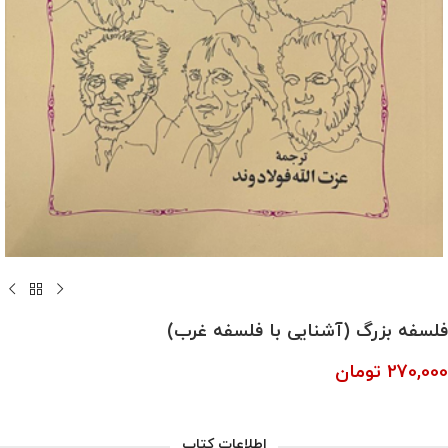
فلسفه بزرگ (آشنایی با فلسفه غرب)
270,000
تومان
اطلاعات کتاب