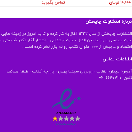
10,000
تومان
تماس بگیرید
درباره انتشارات چاپخش
انتشارات چاپخش از سال ۱۳۳۶ آغاز به کار کرده و تا به امروز در زمینه هایی
علوم سیاسی و روابط بین الملل ، علوم اجتماعی ، انتشار آثار دکتر شریعتی ،
اقتصاد و ... بیش از ۱۰۰۰ عنوان کتاب روانه بازار نشر کرده است .
اطلاعات تماس
آدرس: میدان انقلاب - روبروی سینما بهمن - بازارچه کتاب - طبقه همکف
تلفن: ۶۶۴۰۴۱۱۰ 021