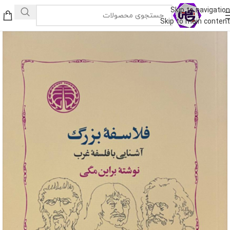
Skip to navigation
Skip to main content