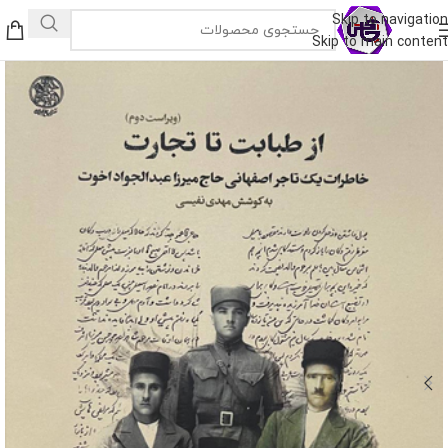
Skip to navigation
Skip to main content