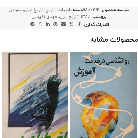
شناسه محصول:
9889391
دسته:
ادبیات
,
تاریخ
,
تاریخ ایران
,
عمومی
برچسب:
1386
,
تاریخ ایران
,
مهدی نفیسی
اشتراک گذاری:
محصولات مشابه