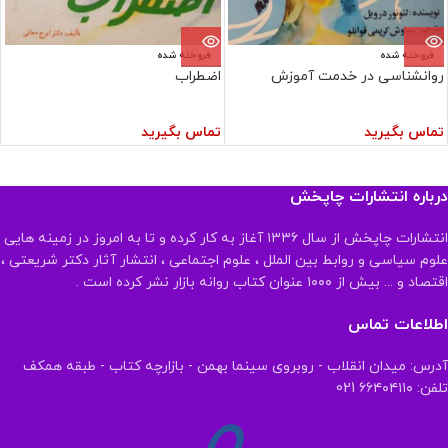
فروخته شده
فروخته شده
روانشناسی در خدمت آموزش
اضطراب
تماس بگیرید
تماس بگیرید
درباره انتشارات چاپخش
انتشارات چاپخش از سال ۱۳۳۶ آغاز به کار کرده و تا به امروز در زمینه هایی
علوم سیاسی و روابط بین الملل ، علوم اجتماعی ، انتشار آثار دکتر شریعتی ،
اقتصاد و ... بیش از ۱۰۰۰ عنوان کتاب روانه بازار نشر کرده است .
اطلاعات تماس
آدرس: میدان انقلاب - روبروی سینما بهمن - بازارچه کتاب - طبقه همکف
تلفن: ۶۶۴۰۴۱۱۰ 021