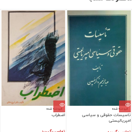
فروخته شده
فروخته شده
تاسیسات حقوقی و سیاسی
اضطراب
امپریالیستی
تماس بگیرید