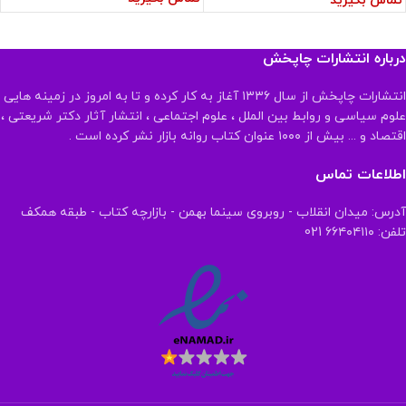
تماس بگیرید
درباره انتشارات چاپخش
انتشارات چاپخش از سال ۱۳۳۶ آغاز به کار کرده و تا به امروز در زمینه هایی
علوم سیاسی و روابط بین الملل ، علوم اجتماعی ، انتشار آثار دکتر شریعتی ،
اقتصاد و ... بیش از ۱۰۰۰ عنوان کتاب روانه بازار نشر کرده است .
اطلاعات تماس
آدرس: میدان انقلاب - روبروی سینما بهمن - بازارچه کتاب - طبقه همکف
تلفن: ۶۶۴۰۴۱۱۰ 021