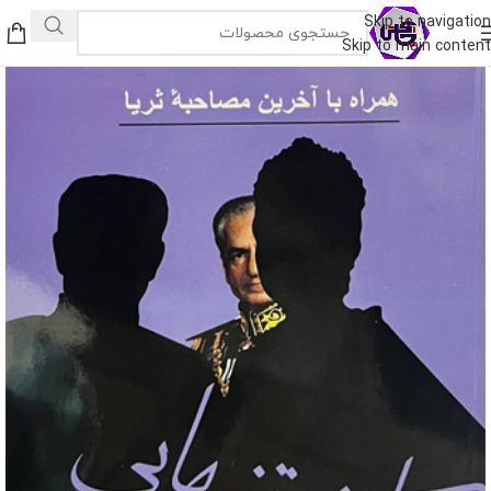
Skip to navigation
Skip to main content