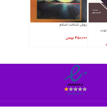
روش شناخت اسلام
اوت
450,000
تومان