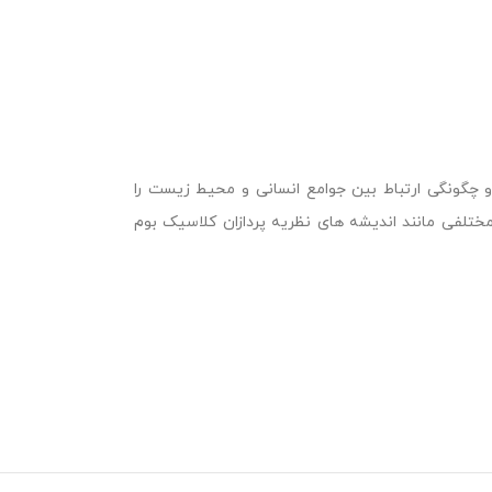
چگونگی ارتباط بین جوامع انسانی و محیط زیست را
فی مانند اندیشه های نظریه پردازان کلاسیک بوم