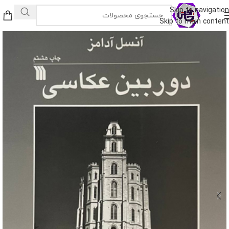
Skip to navigation
Skip to main content