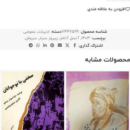
افزودن به علاقه مندی
شناسه محصول:
7447599
دسته:
ادبیات
,
عمومی
برچسب:
۱۴۰۳
,
آنسل آدامز
,
پیروز سیار
,
سروش
اشتراک گذاری:
محصولات مشابه