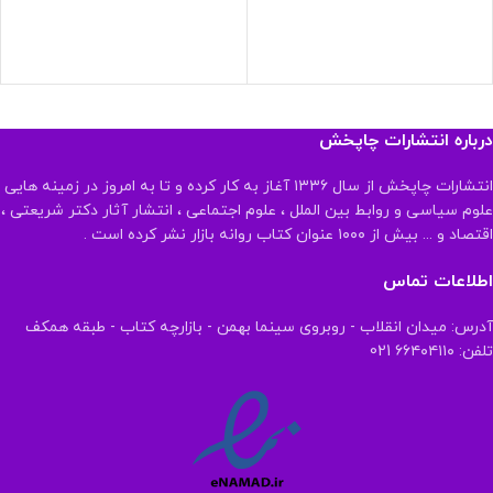
درباره انتشارات چاپخش
انتشارات چاپخش از سال ۱۳۳۶ آغاز به کار کرده و تا به امروز در زمینه هایی
علوم سیاسی و روابط بین الملل ، علوم اجتماعی ، انتشار آثار دکتر شریعتی ،
اقتصاد و ... بیش از ۱۰۰۰ عنوان کتاب روانه بازار نشر کرده است .
اطلاعات تماس
آدرس: میدان انقلاب - روبروی سینما بهمن - بازارچه کتاب - طبقه همکف
تلفن: ۶۶۴۰۴۱۱۰ 021