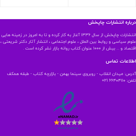
درباره انتشارات چاپخش
انتشارات چاپخش از سال ۱۳۳۶ آغاز به کار کرده و تا به امروز در زمینه هایی
علوم سیاسی و روابط بین الملل ، علوم اجتماعی ، انتشار آثار دکتر شریعتی ،
اقتصاد و ... بیش از ۱۰۰۰ عنوان کتاب روانه بازار نشر کرده است .
اطلاعات تماس
آدرس: میدان انقلاب - روبروی سینما بهمن - بازارچه کتاب - طبقه همکف
تلفن: ۶۶۴۰۴۱۱۰ 021