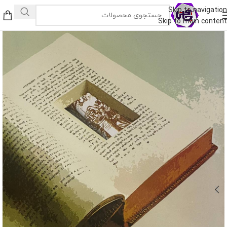
Skip to navigation
Skip to main content