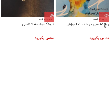
فروخته شده
فروخته شده
روانشناسی در خدمت آموزش
فرهنگ جامعه شناسی
تماس بگیرید
تماس بگیرید