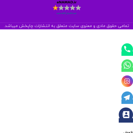
تمامی حقوق مادی و معنوی سایت متعلق به انتشارات چاپخش میباشد.
خوش