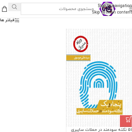
Skip to navigation
Skip to main content
فیلتر ها
51 نکته سودمند در حملات سایبری