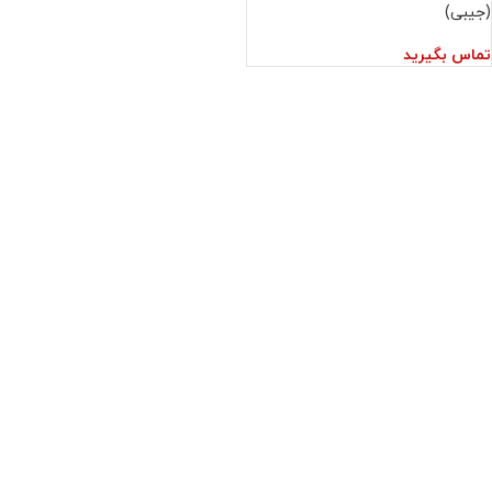
(جیبی)
تماس بگیرید