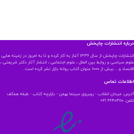
درباره انتشارات چاپخش
انتشارات چاپخش از سال ۱۳۳۶ آغاز به کار کرده و تا به امروز در زمینه هایی
علوم سیاسی و روابط بین الملل ، علوم اجتماعی ، انتشار آثار دکتر شریعتی ،
اقتصاد و ... بیش از ۱۰۰۰ عنوان کتاب روانه بازار نشر کرده است .
اطلاعات تماس
آدرس: میدان انقلاب - روبروی سینما بهمن - بازارچه کتاب - طبقه همکف
تلفن: ۶۶۴۰۴۱۱۰ 021