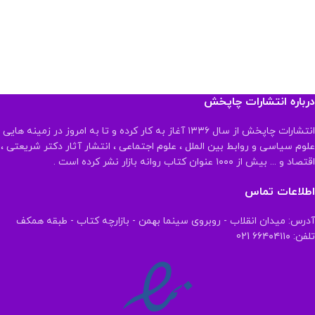
درباره انتشارات چاپخش
انتشارات چاپخش از سال ۱۳۳۶ آغاز به کار کرده و تا به امروز در زمینه هایی
علوم سیاسی و روابط بین الملل ، علوم اجتماعی ، انتشار آثار دکتر شریعتی ،
اقتصاد و ... بیش از ۱۰۰۰ عنوان کتاب روانه بازار نشر کرده است .
اطلاعات تماس
آدرس: میدان انقلاب - روبروی سینما بهمن - بازارچه کتاب - طبقه همکف
تلفن: ۶۶۴۰۴۱۱۰ 021