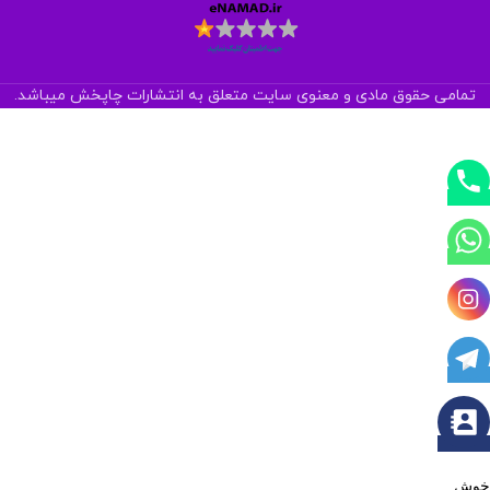
تمامی حقوق مادی و معنوی سایت متعلق به انتشارات چاپخش میباشد.
خوش