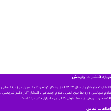
درباره انتشارات چاپخش
انتشارات چاپخش از سال ۱۳۳۶ آغاز به کار کرده و تا به امروز در زمینه هایی
علوم سیاسی و روابط بین الملل ، علوم اجتماعی ، انتشار آثار دکتر شریعتی ،
اقتصاد و ... بیش از ۱۰۰۰ عنوان کتاب روانه بازار نشر کرده است .
اطلاعات تماس