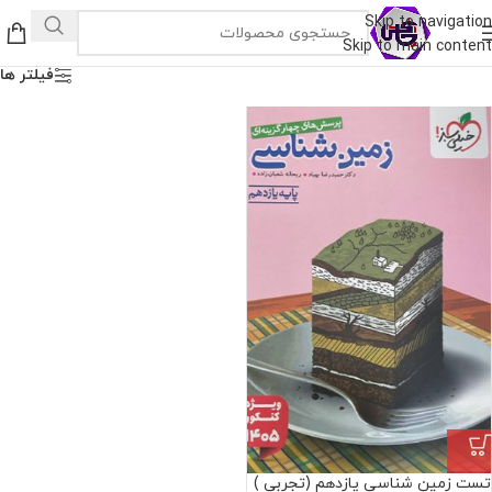
Skip to navigation
Skip to main content
فیلتر ها
تست زمین شناسی یازدهم (تجربی )