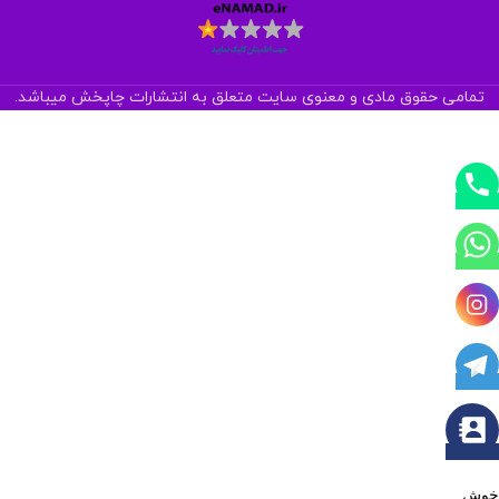
تمامی حقوق مادی و معنوی سایت متعلق به انتشارات چاپخش میباشد.
خوش