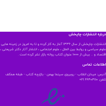
درباره انتشارات چاپخش
انتشارات چاپخش از سال ۱۳۳۶ آغاز به کار کرده و تا به امروز در زمینه هایی
علوم سیاسی و روابط بین الملل ، علوم اجتماعی ، انتشار آثار دکتر شریعتی ،
اقتصاد و ... بیش از ۱۰۰۰ عنوان کتاب روانه بازار نشر کرده است .
اطلاعات تماس
آدرس: میدان انقلاب - روبروی سینما بهمن - بازارچه کتاب - طبقه همکف
تلفن: ۶۶۴۰۴۱۱۰ 021