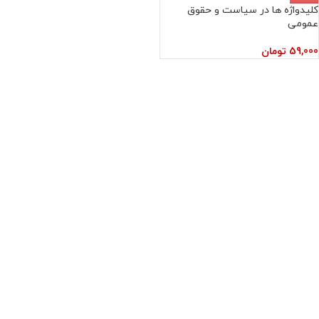
کلیدواژه ها در سیاست و حقوق
عمومی
59,000
تومان