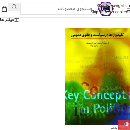
Skip to navigation
Skip to main content
فیلتر ها
فروخته شده