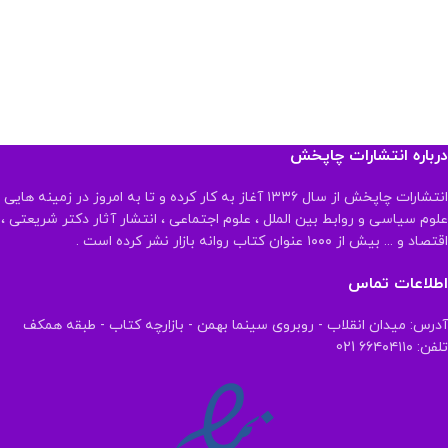
درباره انتشارات چاپخش
انتشارات چاپخش از سال ۱۳۳۶ آغاز به کار کرده و تا به امروز در زمینه هایی
علوم سیاسی و روابط بین الملل ، علوم اجتماعی ، انتشار آثار دکتر شریعتی ،
اقتصاد و ... بیش از ۱۰۰۰ عنوان کتاب روانه بازار نشر کرده است .
اطلاعات تماس
آدرس: میدان انقلاب - روبروی سینما بهمن - بازارچه کتاب - طبقه همکف
تلفن: ۶۶۴۰۴۱۱۰ 021