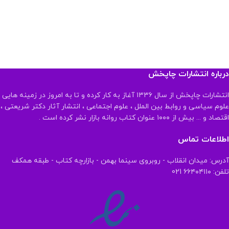
درباره انتشارات چاپخش
انتشارات چاپخش از سال ۱۳۳۶ آغاز به کار کرده و تا به امروز در زمینه هایی
علوم سیاسی و روابط بین الملل ، علوم اجتماعی ، انتشار آثار دکتر شریعتی ،
اقتصاد و ... بیش از ۱۰۰۰ عنوان کتاب روانه بازار نشر کرده است .
اطلاعات تماس
آدرس: میدان انقلاب - روبروی سینما بهمن - بازارچه کتاب - طبقه همکف
تلفن: ۶۶۴۰۴۱۱۰ 021