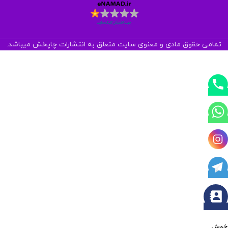
تمامی حقوق مادی و معنوی سایت متعلق به انتشارات چاپخش میباشد.
خوش