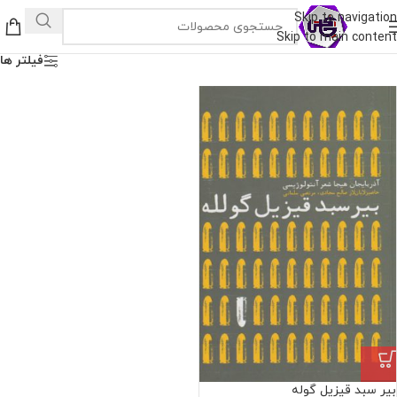
Skip to navigation
Skip to main content
فیلتر ها
بیر سبد قیزیل گوله