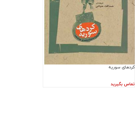
کردهای سوریه
تماس بگیرید