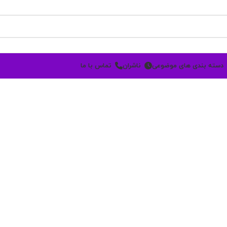
دسته بندی های موضوعی
ناشران
تماس با ما