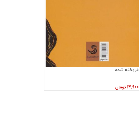
فروخته شده
14,900
تومان