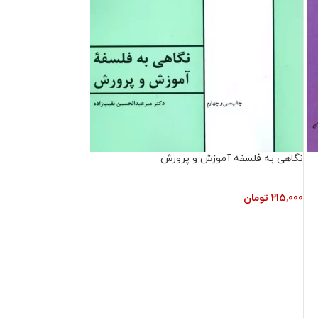
نگاهی به فلسفه آموزش و پرورش
215,000
تومان