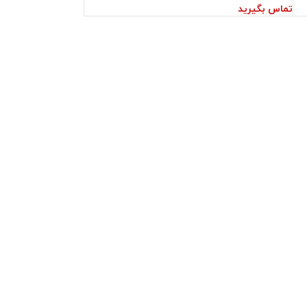
تماس بگیرید