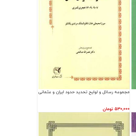
مجموعه رسائل و لوایح تحدید حدود ایران و عثمانی
530,000
تومان