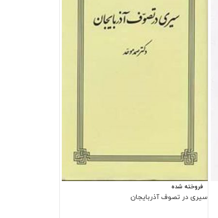
فروخته شده
سیری در تصوف آذربایجان