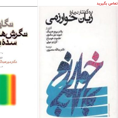
تماس بگیرید