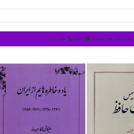
دسته بندی های موضوعی
ناشران
تماس با ما