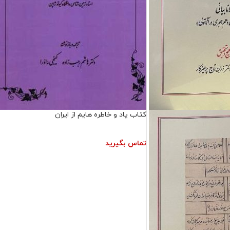
کتاب یاد و خاطره هایم از ایران
تماس بگیرید