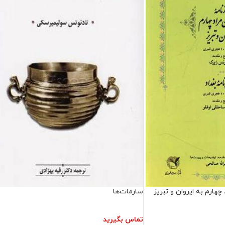
چهارم به ایروان و تبریز
سارمات‌ها
تماس بگیرید