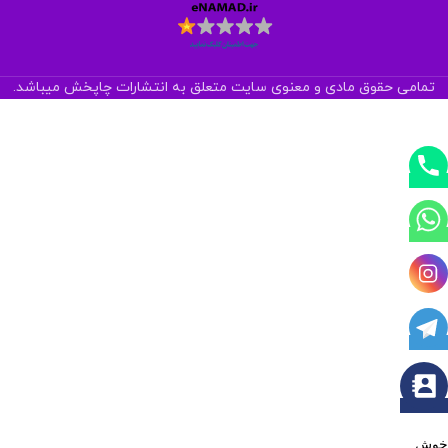
تمامی حقوق مادی و معنوی سایت متعلق به انتشارات چاپخش میباشد.
خوش