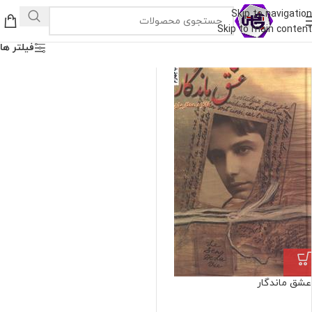
Skip to navigation
Skip to main content
فیلتر ها
عشق ماندگار