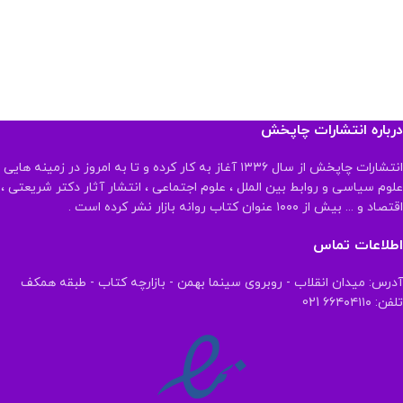
درباره انتشارات چاپخش
انتشارات چاپخش از سال ۱۳۳۶ آغاز به کار کرده و تا به امروز در زمینه هایی
علوم سیاسی و روابط بین الملل ، علوم اجتماعی ، انتشار آثار دکتر شریعتی ،
اقتصاد و ... بیش از ۱۰۰۰ عنوان کتاب روانه بازار نشر کرده است .
اطلاعات تماس
آدرس: میدان انقلاب - روبروی سینما بهمن - بازارچه کتاب - طبقه همکف
تلفن: ۶۶۴۰۴۱۱۰ 021