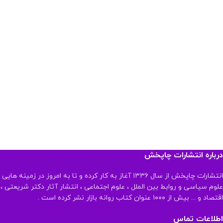
درباره انتشارات چاپخش
انتشارات چاپخش از سال ۱۳۳۶ آغاز به کار کرده و تا به امروز در زمینه هایی
علوم سیاسی و روابط بین الملل ، علوم اجتماعی ، انتشار آثار دکتر شریعتی ،
اقتصاد و ... بیش از ۱۰۰۰ عنوان کتاب روانه بازار نشر کرده است .
اطلاعات تماس