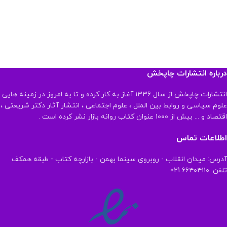
درباره انتشارات چاپخش
انتشارات چاپخش از سال ۱۳۳۶ آغاز به کار کرده و تا به امروز در زمینه هایی
علوم سیاسی و روابط بین الملل ، علوم اجتماعی ، انتشار آثار دکتر شریعتی ،
اقتصاد و ... بیش از ۱۰۰۰ عنوان کتاب روانه بازار نشر کرده است .
اطلاعات تماس
آدرس: میدان انقلاب - روبروی سینما بهمن - بازارچه کتاب - طبقه همکف
تلفن: ۶۶۴۰۴۱۱۰ 021