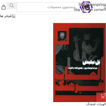
Skip to navigation
Skip to main content
فیلتر ها
الهیات فرهنگ