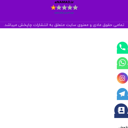
تمامی حقوق مادی و معنوی سایت متعلق به انتشارات چاپخش میباشد.
خوش