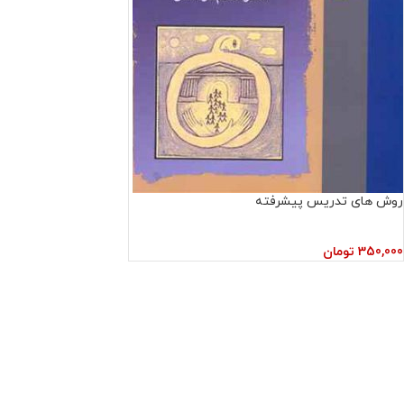
روش های تدریس پیشرفته
350,000
تومان