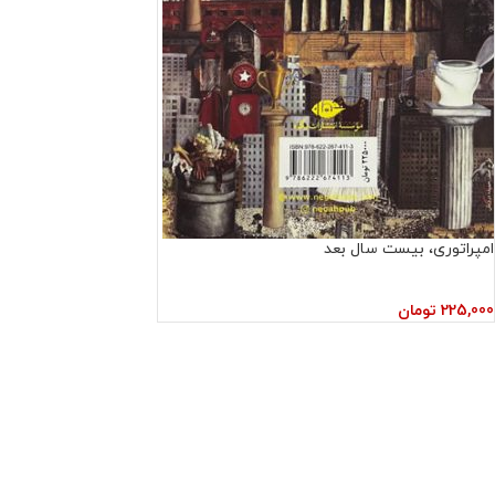
امپراتوری، بیست سال بعد
225,000
تومان