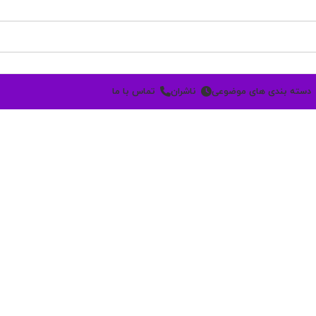
دسته بندی های موضوعی
ناشران
تماس با ما