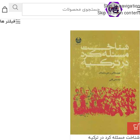
Skip to navigation
Skip to main content
فیلتر ها
شناخت مسئله کرد در ترکیه