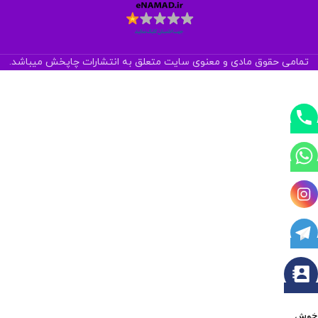
تمامی حقوق مادی و معنوی سایت متعلق به انتشارات چاپخش میباشد.
خوش