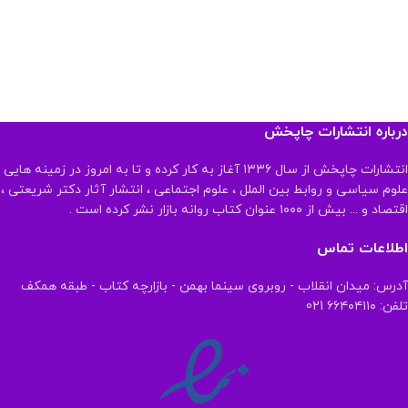
درباره انتشارات چاپخش
انتشارات چاپخش از سال ۱۳۳۶ آغاز به کار کرده و تا به امروز در زمینه هایی
علوم سیاسی و روابط بین الملل ، علوم اجتماعی ، انتشار آثار دکتر شریعتی ،
اقتصاد و ... بیش از ۱۰۰۰ عنوان کتاب روانه بازار نشر کرده است .
اطلاعات تماس
آدرس: میدان انقلاب - روبروی سینما بهمن - بازارچه کتاب - طبقه همکف
تلفن: ۶۶۴۰۴۱۱۰ 021