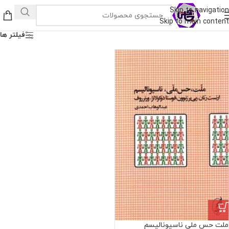
Skip to navigation
Skip to main content
فیلتر ها
ملت حس ملی ناسیونالیسم