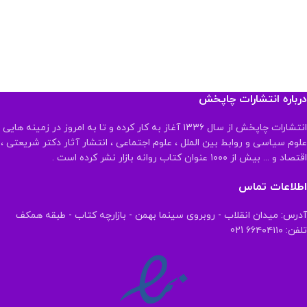
درباره انتشارات چاپخش
انتشارات چاپخش از سال ۱۳۳۶ آغاز به کار کرده و تا به امروز در زمینه هایی
علوم سیاسی و روابط بین الملل ، علوم اجتماعی ، انتشار آثار دکتر شریعتی ،
اقتصاد و ... بیش از ۱۰۰۰ عنوان کتاب روانه بازار نشر کرده است .
اطلاعات تماس
آدرس: میدان انقلاب - روبروی سینما بهمن - بازارچه کتاب - طبقه همکف
تلفن: ۶۶۴۰۴۱۱۰ 021