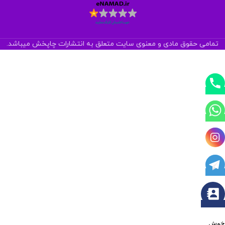
تمامی حقوق مادی و معنوی سایت متعلق به انتشارات چاپخش میباشد.
خوش