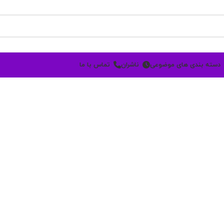
دسته بندی های موضوعی
ناشران
تماس با ما