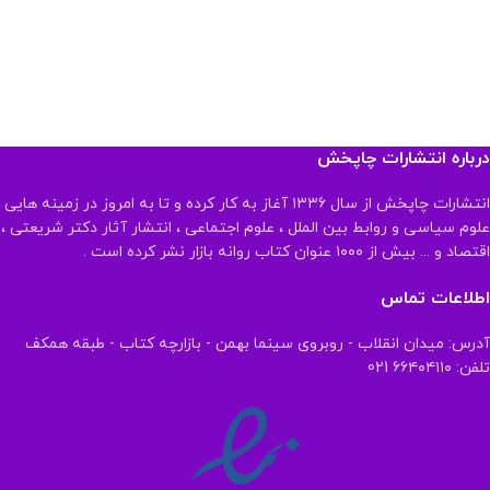
درباره انتشارات چاپخش
انتشارات چاپخش از سال ۱۳۳۶ آغاز به کار کرده و تا به امروز در زمینه هایی
علوم سیاسی و روابط بین الملل ، علوم اجتماعی ، انتشار آثار دکتر شریعتی ،
اقتصاد و ... بیش از ۱۰۰۰ عنوان کتاب روانه بازار نشر کرده است .
اطلاعات تماس
آدرس: میدان انقلاب - روبروی سینما بهمن - بازارچه کتاب - طبقه همکف
تلفن: ۶۶۴۰۴۱۱۰ 021