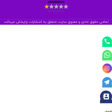
تمامی حقوق مادی و معنوی سایت متعلق به انتشارات چاپخش میباشد.
خوش