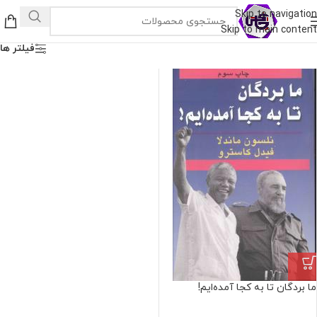
Skip to navigation
Skip to main content
فیلتر ها
ما بردگان تا به کجا آمده‌ایم!