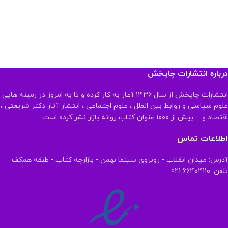
درباره انتشارات چاپخش
انتشارات چاپخش از سال ۱۳۳۶ آغاز به کار کرده و تا به امروز در زمینه هایی
علوم سیاسی و روابط بین الملل ، علوم اجتماعی ، انتشار آثار دکتر شریعتی ،
اقتصاد و ... بیش از ۱۰۰۰ عنوان کتاب روانه بازار نشر کرده است .
اطلاعات تماس
آدرس: میدان انقلاب - روبروی سینما بهمن - بازارچه کتاب - طبقه همکف
تلفن: ۶۶۴۰۴۱۱۰ 021