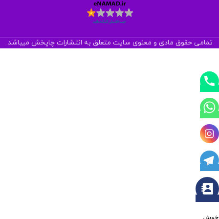
تمامی حقوق مادی و معنوی سایت متعلق به انتشارات چاپخش میباشد.
خوش