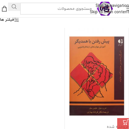
Skip to navigation
Skip to main content
فیلتر ها
فروخته شده