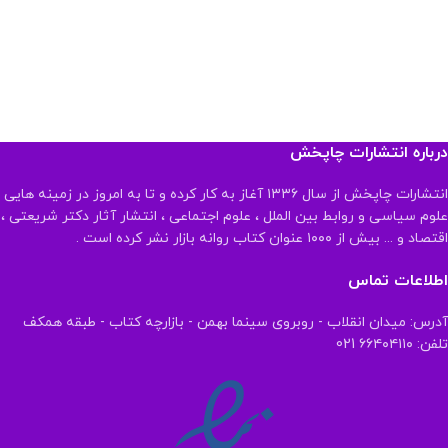
درباره انتشارات چاپخش
انتشارات چاپخش از سال ۱۳۳۶ آغاز به کار کرده و تا به امروز در زمینه هایی
علوم سیاسی و روابط بین الملل ، علوم اجتماعی ، انتشار آثار دکتر شریعتی ،
اقتصاد و ... بیش از ۱۰۰۰ عنوان کتاب روانه بازار نشر کرده است .
اطلاعات تماس
آدرس: میدان انقلاب - روبروی سینما بهمن - بازارچه کتاب - طبقه همکف
تلفن: ۶۶۴۰۴۱۱۰ 021