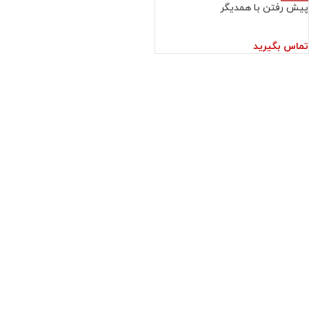
پیش رفتن با همدیگر
تماس بگیرید