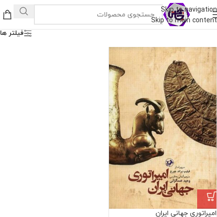
Skip to navigation
Skip to main content
فیلتر ها
امپراتوری جهانی ایران