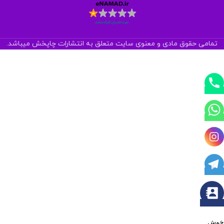
تمامی حقوق مادی و معنوی سایت متعلق به انتشارات چاپخش میباشد.
خوش