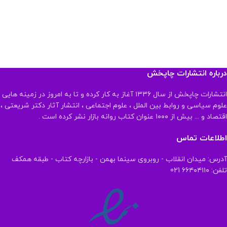
درباره انتشارات چاپخش
انتشارات چاپخش از سال ۱۳۳۶ آغاز به کار کرده و تا به امروز در زمینه هایی
علوم سیاسی و روابط بین الملل ، علوم اجتماعی ، انتشار آثار دکتر شریعتی ،
اقتصاد و ... بیش از ۱۰۰۰ عنوان کتاب روانه بازار نشر کرده است .
اطلاعات تماس
آدرس: میدان انقلاب - روبروی سینما بهمن - بازارچه کتاب - طبقه همکف
تلفن: ۶۶۴۰۴۱۱۰ 021