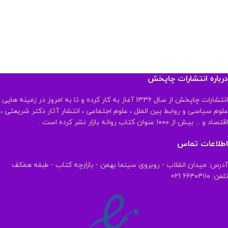
درباره انتشارات چاپخش
انتشارات چاپخش از سال ۱۳۳۶ آغاز به کار کرده و تا به امروز در زمینه هایی
علوم سیاسی و روابط بین الملل ، علوم اجتماعی ، انتشار آثار دکتر شریعتی ،
اقتصاد و ... بیش از ۱۰۰۰ عنوان کتاب روانه بازار نشر کرده است .
اطلاعات تماس
آدرس: میدان انقلاب - روبروی سینما بهمن - بازارچه کتاب - طبقه همکف
تلفن: ۶۶۴۰۴۱۱۰ 021