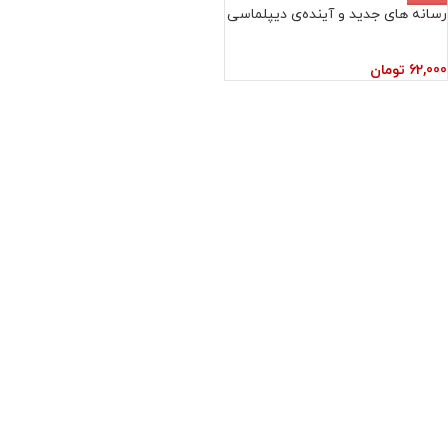
رسانه های جدید و آینده‌ی دیپلماسی
62,000
تومان