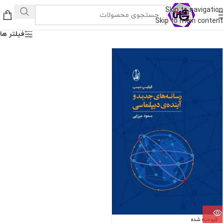
Skip to navigation
Skip to main content
فیلتر ها
فروخته شده