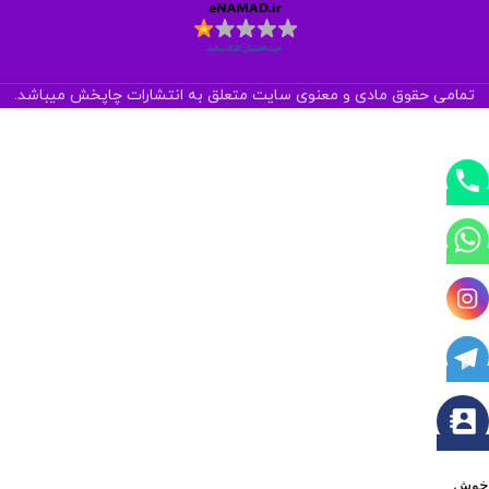
تمامی حقوق مادی و معنوی سایت متعلق به انتشارات چاپخش میباشد.
خوش