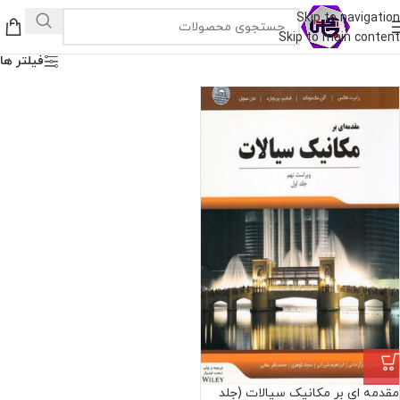
Skip to navigation
Skip to main content
فیلتر ها
مقدمه ای بر مکانیک سیالات (جلد