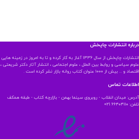
درباره انتشارات چاپخش
انتشارات چاپخش از سال ۱۳۳۶ آغاز به کار کرده و تا به امروز در زمینه هایی
علوم سیاسی و روابط بین الملل ، علوم اجتماعی ، انتشار آثار دکتر شریعتی ،
اقتصاد و ... بیش از ۱۰۰۰ عنوان کتاب روانه بازار نشر کرده است .
اطلاعات تماس
آدرس: میدان انقلاب - روبروی سینما بهمن - بازارچه کتاب - طبقه همکف
تلفن: ۶۶۴۰۴۱۱۰ 021