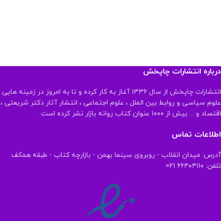
درباره انتشارات چاپخش
انتشارات چاپخش از سال ۱۳۳۶ آغاز به کار کرده و تا به امروز در زمینه هایی
علوم سیاسی و روابط بین الملل ، علوم اجتماعی ، انتشار آثار دکتر شریعتی ،
اقتصاد و ... بیش از ۱۰۰۰ عنوان کتاب روانه بازار نشر کرده است .
اطلاعات تماس
آدرس: میدان انقلاب - روبروی سینما بهمن - بازارچه کتاب - طبقه همکف
تلفن: ۶۶۴۰۴۱۱۰ 021