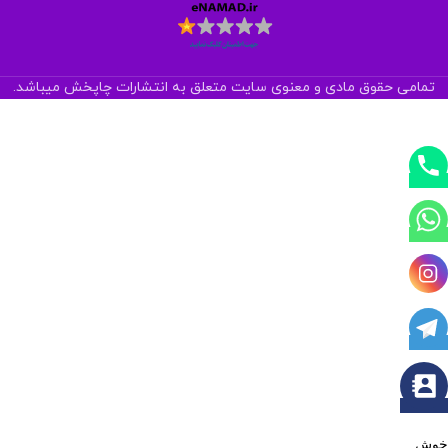
تمامی حقوق مادی و معنوی سایت متعلق به انتشارات چاپخش میباشد.
خوش