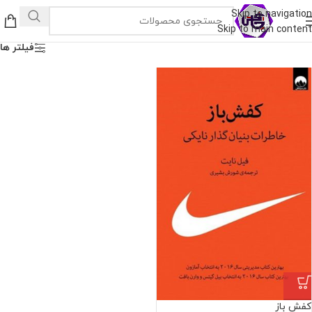
Skip to navigation
Skip to main content
فیلتر ها
کفش باز