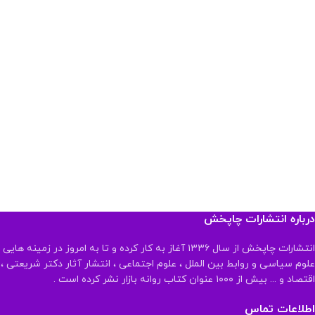
درباره انتشارات چاپخش
انتشارات چاپخش از سال ۱۳۳۶ آغاز به کار کرده و تا به امروز در زمینه هایی
علوم سیاسی و روابط بین الملل ، علوم اجتماعی ، انتشار آثار دکتر شریعتی ،
اقتصاد و ... بیش از ۱۰۰۰ عنوان کتاب روانه بازار نشر کرده است .
اطلاعات تماس