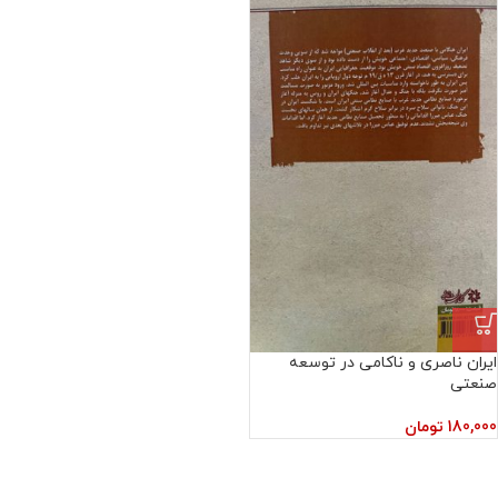
ایران ناصری و ناکامی در توسعه
صنعتی
180,000
تومان