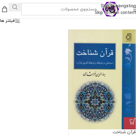
Skip to navigation
Skip to main content
فیلتر ها
قرآن شناخت