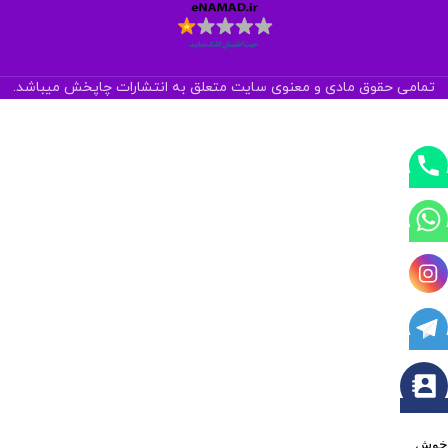
تمامی حقوق مادی و معنوی سایت متعلق به انتشارات چاپخش میباشد.
خوش