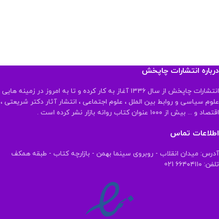
درباره انتشارات چاپخش
انتشارات چاپخش از سال ۱۳۳۶ آغاز به کار کرده و تا به امروز در زمینه هایی
علوم سیاسی و روابط بین الملل ، علوم اجتماعی ، انتشار آثار دکتر شریعتی ،
اقتصاد و ... بیش از ۱۰۰۰ عنوان کتاب روانه بازار نشر کرده است .
اطلاعات تماس
آدرس: میدان انقلاب - روبروی سینما بهمن - بازارچه کتاب - طبقه همکف
تلفن: ۶۶۴۰۴۱۱۰ 021