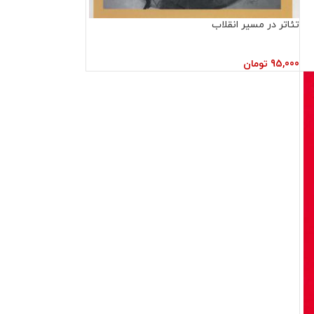
تئاتر در مسیر انقلاب
95,000
تومان