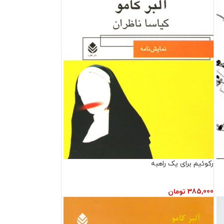
رکوئیم برای یک راهبه
385,000
تومان