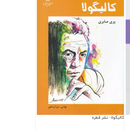
کالیگولا- نشر قطره