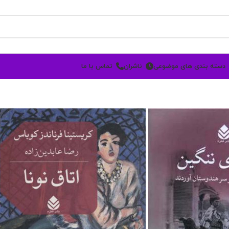
دسته بندی های موضوعی
ناشران
تماس با ما