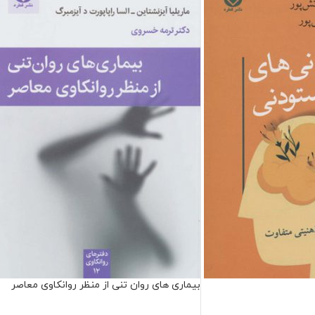
بیماری های روان تنی از منظر روانکاوی معاصر