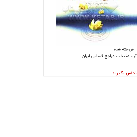
فروخته شده
آراء منتخب مراجع قضایی ایران
تماس بگیرید