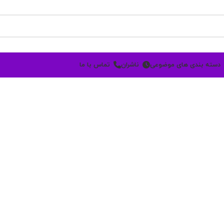
دسته بندی های موضوعی
ناشران
تماس با ما