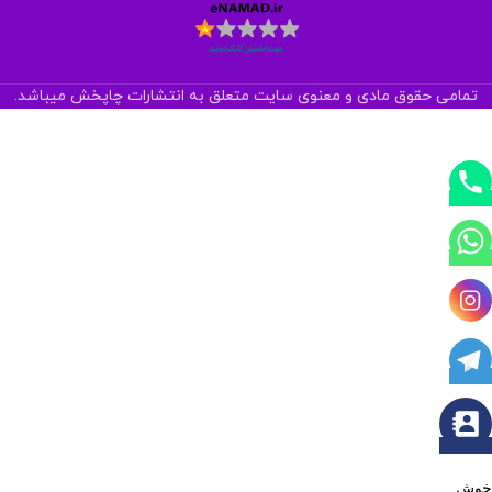
تمامی حقوق مادی و معنوی سایت متعلق به انتشارات چاپخش میباشد.
خوش