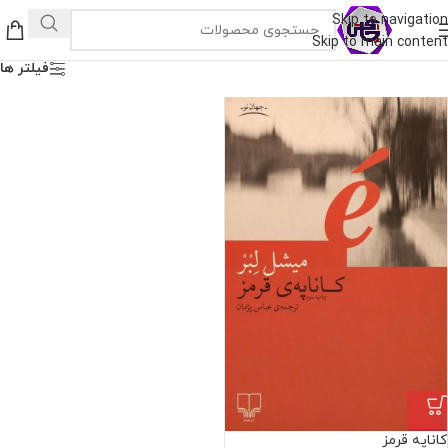
Skip to navigation
Skip to main content
فیلتر ها
کاناپه قرمز