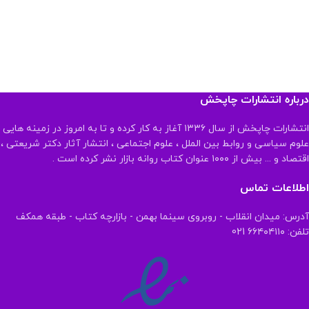
درباره انتشارات چاپخش
انتشارات چاپخش از سال ۱۳۳۶ آغاز به کار کرده و تا به امروز در زمینه هایی
علوم سیاسی و روابط بین الملل ، علوم اجتماعی ، انتشار آثار دکتر شریعتی ،
اقتصاد و ... بیش از ۱۰۰۰ عنوان کتاب روانه بازار نشر کرده است .
اطلاعات تماس
آدرس: میدان انقلاب - روبروی سینما بهمن - بازارچه کتاب - طبقه همکف
تلفن: ۶۶۴۰۴۱۱۰ 021