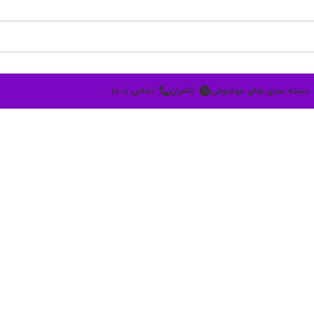
دسته بندی های موضوعی
ناشران
تماس با ما