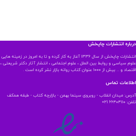
درباره انتشارات چاپخش
انتشارات چاپخش از سال ۱۳۳۶ آغاز به کار کرده و تا به امروز در زمینه هایی
علوم سیاسی و روابط بین الملل ، علوم اجتماعی ، انتشار آثار دکتر شریعتی ،
اقتصاد و ... بیش از ۱۰۰۰ عنوان کتاب روانه بازار نشر کرده است .
اطلاعات تماس
آدرس: میدان انقلاب - روبروی سینما بهمن - بازارچه کتاب - طبقه همکف
تلفن: ۶۶۴۰۴۱۱۰ 021