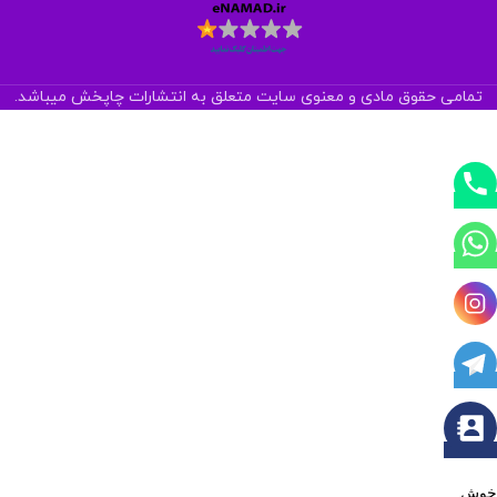
تمامی حقوق مادی و معنوی سایت متعلق به انتشارات چاپخش میباشد.
خوش