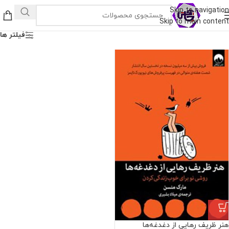
Skip to navigation
Skip to main content
فیلتر ها
هنر ظریف رهایی از دغدغه‌ها