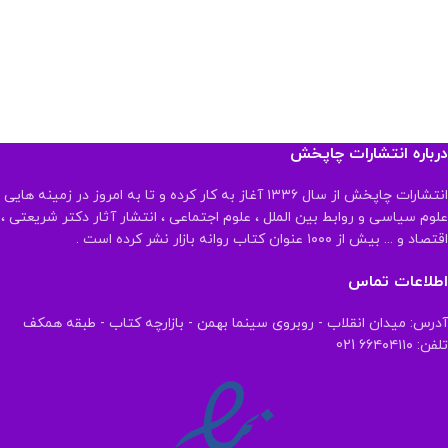
درباره انتشارات چاپخش
انتشارات چاپخش از سال ۱۳۳۶ آغاز به کار کرده و تا به امروز در زمینه هایی
علوم سیاسی و روابط بین الملل ، علوم اجتماعی ، انتشار آثار دکتر شریعتی ،
اقتصاد و ... بیش از ۱۰۰۰ عنوان کتاب روانه بازار نشر کرده است .
اطلاعات تماس
آدرس: میدان انقلاب - روبروی سینما بهمن - بازارچه کتاب - طبقه همکف
تلفن: ۶۶۴۰۴۱۱۰ 021