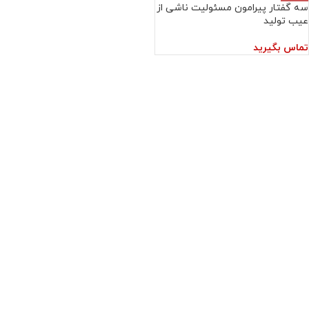
سه گفتار پیرامون مسئولیت ناشی از
عیب تولید
تماس بگیرید