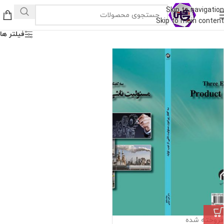
Skip to navigation
Skip to main content
فیلتر ها
فروخته شده