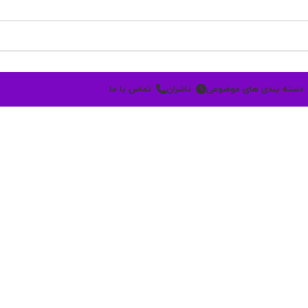
دسته بندی های موضوعی
ناشران
تماس با ما