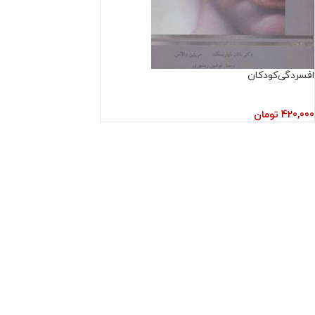
افسردگی‌کودکان
420,000
تومان