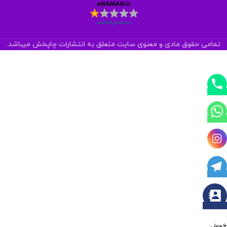
تمامی حقوق مادی و معنوی سایت متعلق به انتشارات چاپخش میباشد.
خوش