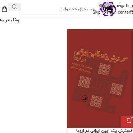
Skip to navigation
Skip to main content
فیلتر ها
گسترش یک آیین ایرانی در اروپا