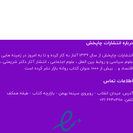
درباره انتشارات چاپخش
انتشارات چاپخش از سال ۱۳۳۶ آغاز به کار کرده و تا به امروز در زمینه هایی
علوم سیاسی و روابط بین الملل ، علوم اجتماعی ، انتشار آثار دکتر شریعتی ،
اقتصاد و ... بیش از ۱۰۰۰ عنوان کتاب روانه بازار نشر کرده است .
اطلاعات تماس
آدرس: میدان انقلاب - روبروی سینما بهمن - بازارچه کتاب - طبقه همکف
تلفن: ۶۶۴۰۴۱۱۰ 021