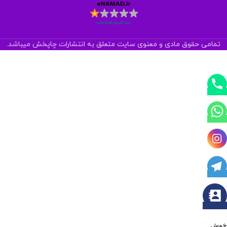
تمامی حقوق مادی و معنوی سایت متعلق به انتشارات چاپخش میباشد.
خوش