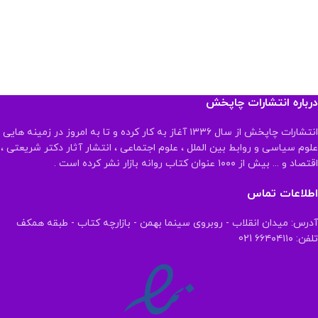
درباره انتشارات چاپخش
انتشارات چاپخش از سال ۱۳۳۶ آغاز به کار کرده و تا به امروز در زمینه هایی
علوم سیاسی و روابط بین الملل ، علوم اجتماعی ، انتشار آثار دکتر شریعتی ،
اقتصاد و ... بیش از ۱۰۰۰ عنوان کتاب روانه بازار نشر کرده است .
اطلاعات تماس
آدرس: میدان انقلاب - روبروی سینما بهمن - بازارچه کتاب - طبقه همکف
تلفن: ۶۶۴۰۴۱۱۰ 021