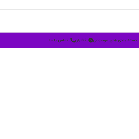
دسته بندی های موضوعی
ناشران
تماس با ما