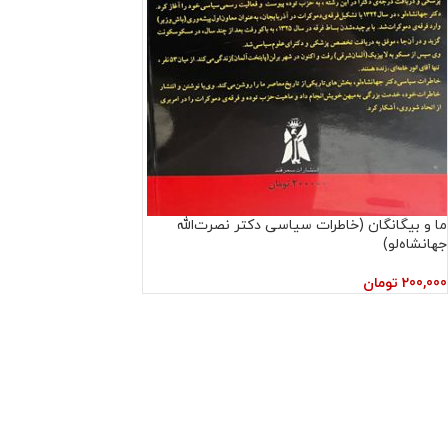
ما و بیگانگان (خاطرات سیاسی دکتر نصرت‌الله
جهانشاه‌لو)
200,000
تومان